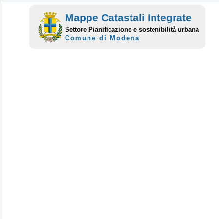
Mappe Catastali Integrate
Settore Pianificazione e sostenibilità urbana
Comune di Modena