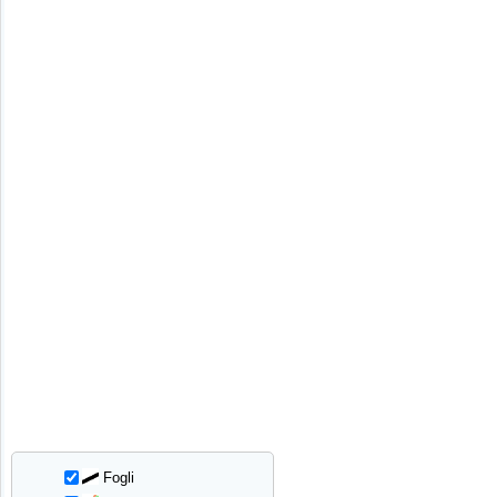
Fogli