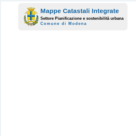
Mappe Catastali Integrate
Settore Pianificazione e sostenibilità urbana
Comune di Modena