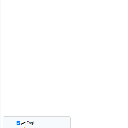
Fogli