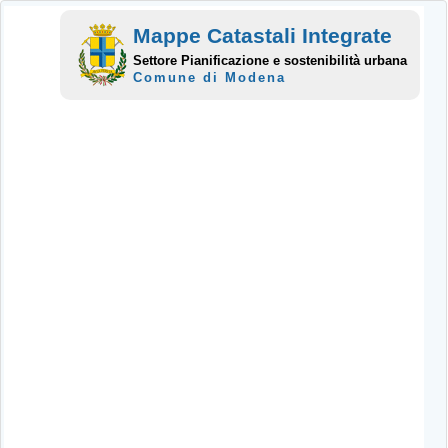
Mappe Catastali Integrate
Settore Pianificazione e sostenibilità urbana
Comune di Modena