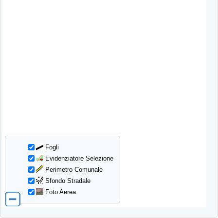
Fogli
Evidenziatore Selezione
Perimetro Comunale
Sfondo Stradale
Foto Aerea