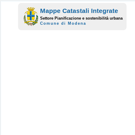
Mappe Catastali Integrate
Settore Pianificazione e sostenibilità urbana
Comune di Modena