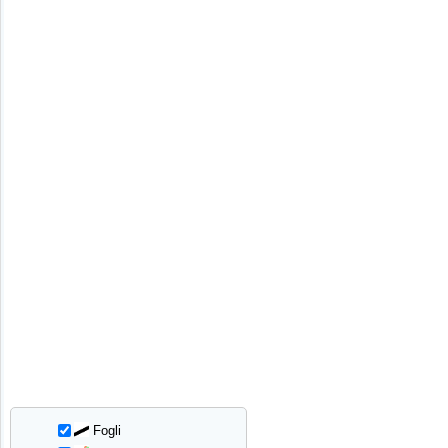
Fogli