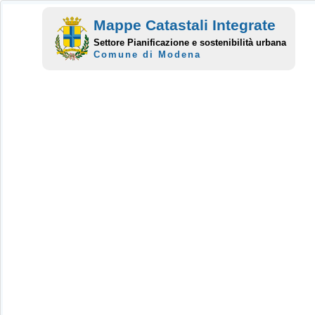
Mappe Catastali Integrate
Settore Pianificazione e sostenibilità urbana
Comune di Modena