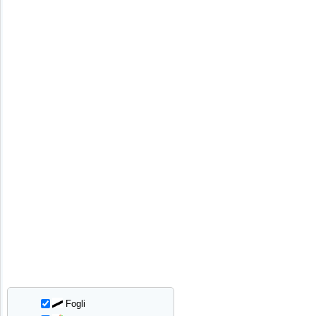
Fogli