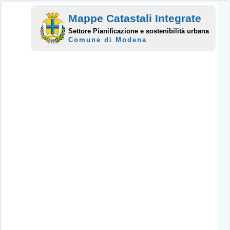
Mappe Catastali Integrate
Settore Pianificazione e sostenibilità urbana
Comune di Modena