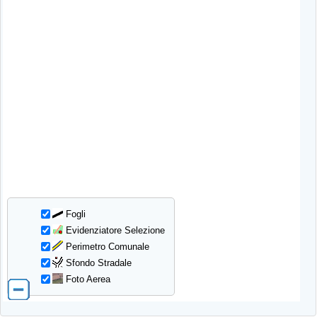
Fogli
Evidenziatore Selezione
Perimetro Comunale
Sfondo Stradale
Foto Aerea