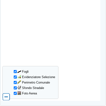
Fogli
Evidenziatore Selezione
Perimetro Comunale
Sfondo Stradale
Foto Aerea