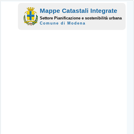
Mappe Catastali Integrate
Settore Pianificazione e sostenibilità urbana
Comune di Modena