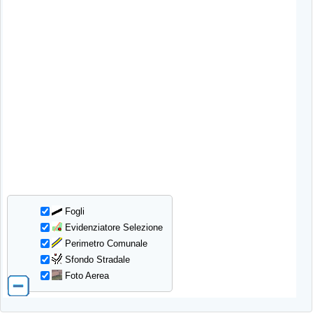
Fogli
Evidenziatore Selezione
Perimetro Comunale
Sfondo Stradale
Foto Aerea