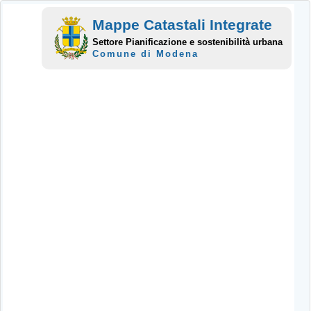
Mappe Catastali Integrate
Settore Pianificazione e sostenibilità urbana
Comune di Modena