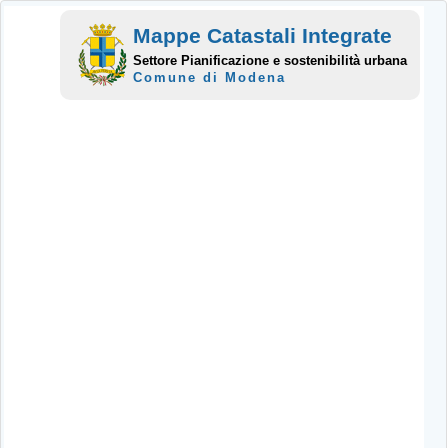
Mappe Catastali Integrate
Settore Pianificazione e sostenibilità urbana
Comune di Modena