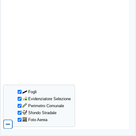
Fogli
Evidenziatore Selezione
Perimetro Comunale
Sfondo Stradale
Foto Aerea