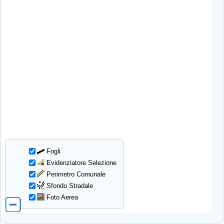
Fogli
Evidenziatore Selezione
Perimetro Comunale
Sfondo Stradale
Foto Aerea