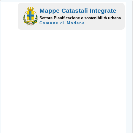
Mappe Catastali Integrate
Settore Pianificazione e sostenibilità urbana
Comune di Modena