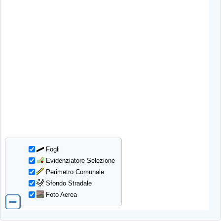
Fogli
Evidenziatore Selezione
Perimetro Comunale
Sfondo Stradale
Foto Aerea