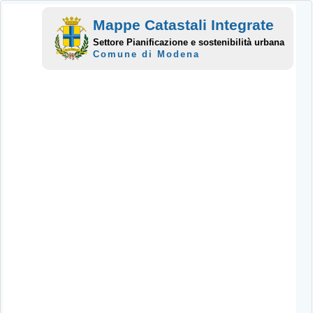
Mappe Catastali Integrate
Settore Pianificazione e sostenibilità urbana
Comune di Modena