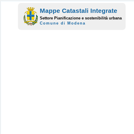
Mappe Catastali Integrate
Settore Pianificazione e sostenibilità urbana
Comune di Modena