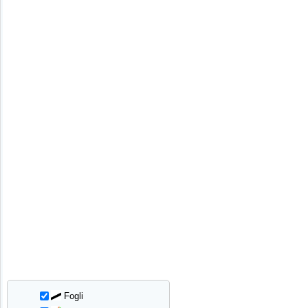
Fogli