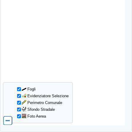
Fogli
Evidenziatore Selezione
Perimetro Comunale
Sfondo Stradale
Foto Aerea