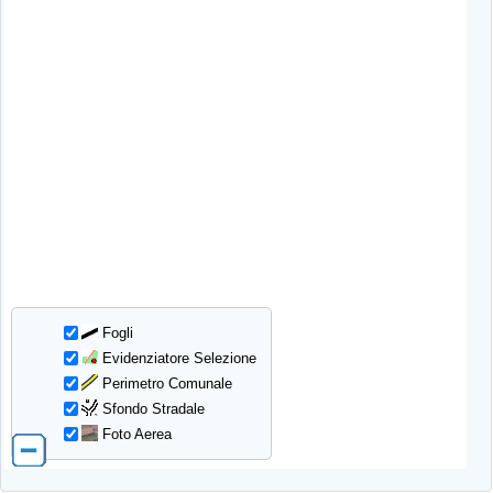
Fogli
Evidenziatore Selezione
Perimetro Comunale
Sfondo Stradale
Foto Aerea