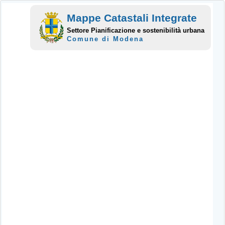
Mappe Catastali Integrate
Settore Pianificazione e sostenibilità urbana
Comune di Modena