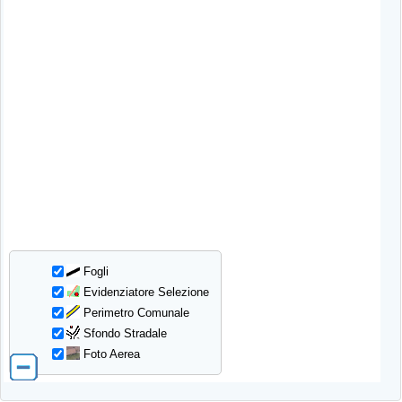
Fogli
Evidenziatore Selezione
Perimetro Comunale
Sfondo Stradale
Foto Aerea