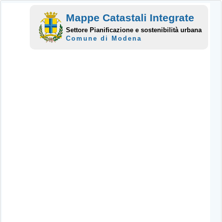
Mappe Catastali Integrate
Settore Pianificazione e sostenibilità urbana
Comune di Modena