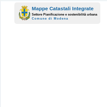
Mappe Catastali Integrate
Settore Pianificazione e sostenibilità urbana
Comune di Modena