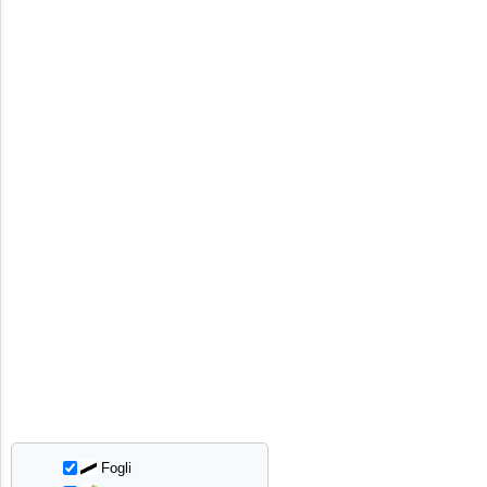
Fogli