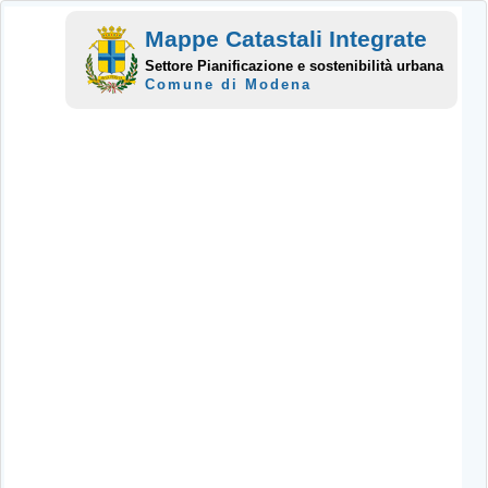
Mappe Catastali Integrate
Settore Pianificazione e sostenibilità urbana
Comune di Modena