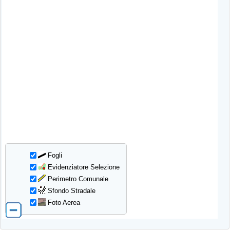
Fogli
Evidenziatore Selezione
Perimetro Comunale
Sfondo Stradale
Foto Aerea