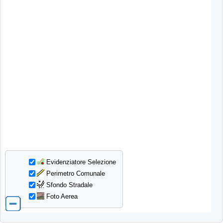
Evidenziatore Selezione
Perimetro Comunale
Sfondo Stradale
Foto Aerea