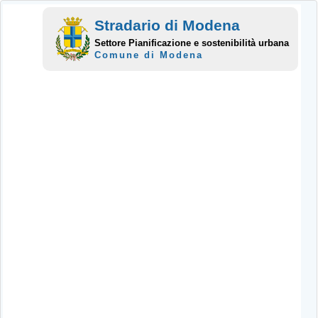
Stradario di Modena
Settore Pianificazione e sostenibilità urbana
Comune di Modena