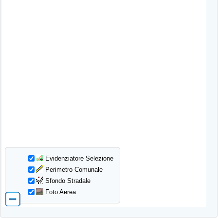
Evidenziatore Selezione
Perimetro Comunale
Sfondo Stradale
Foto Aerea