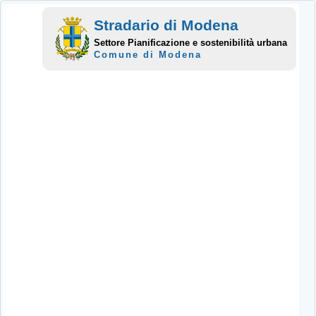
Stradario di Modena
Settore Pianificazione e sostenibilità urbana
Comune di Modena