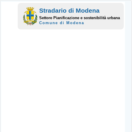
Stradario di Modena
Settore Pianificazione e sostenibilità urbana
Comune di Modena