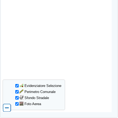
Evidenziatore Selezione
Perimetro Comunale
Sfondo Stradale
Foto Aerea