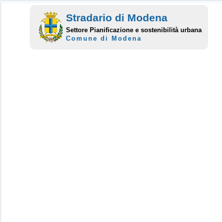
Stradario di Modena
Settore Pianificazione e sostenibilità urbana
Comune di Modena