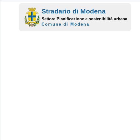
Stradario di Modena
Settore Pianificazione e sostenibilità urbana
Comune di Modena