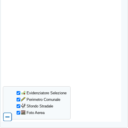
Evidenziatore Selezione
Perimetro Comunale
Sfondo Stradale
Foto Aerea