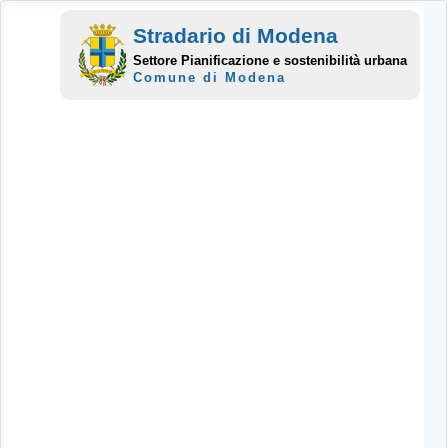
Stradario di Modena
Settore Pianificazione e sostenibilità urbana
Comune di Modena