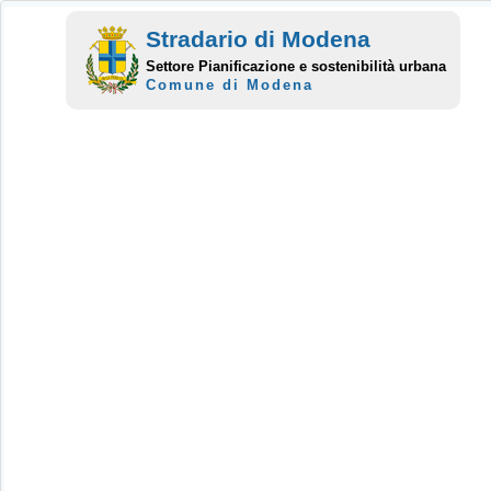
Stradario di Modena
Settore Pianificazione e sostenibilità urbana
Comune di Modena