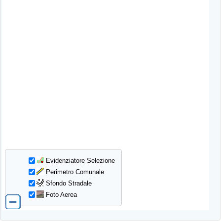
Evidenziatore Selezione
Perimetro Comunale
Sfondo Stradale
Foto Aerea