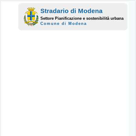
Stradario di Modena
Settore Pianificazione e sostenibilità urbana
Comune di Modena