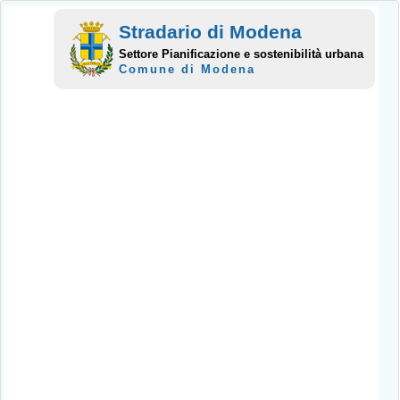
Stradario di Modena
Settore Pianificazione e sostenibilità urbana
Comune di Modena