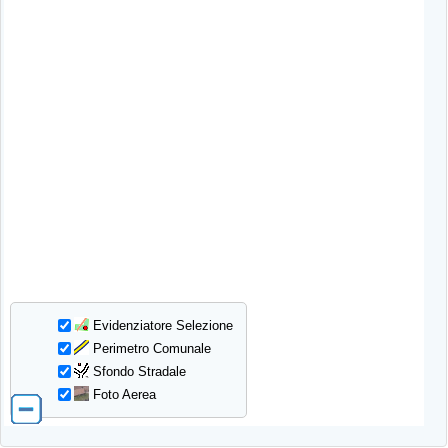
Evidenziatore Selezione
Perimetro Comunale
Sfondo Stradale
Foto Aerea