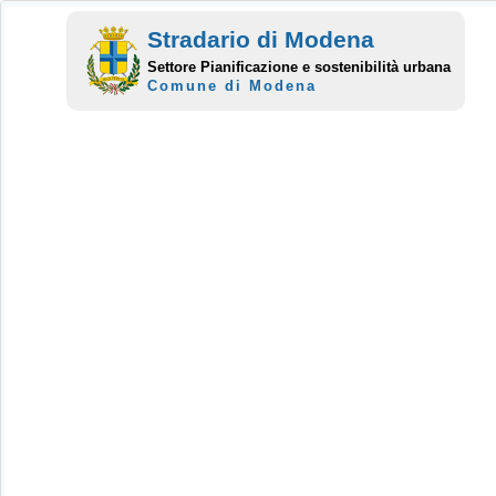
Stradario di Modena
Settore Pianificazione e sostenibilità urbana
Comune di Modena