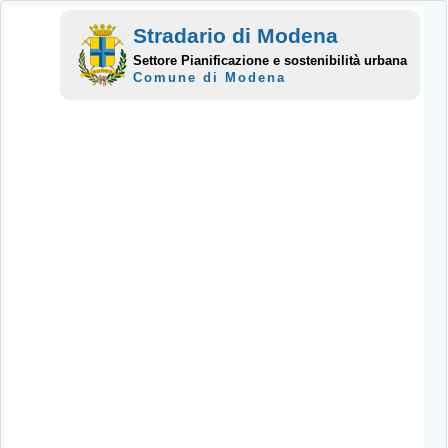
Stradario di Modena
Settore Pianificazione e sostenibilità urbana
Comune di Modena