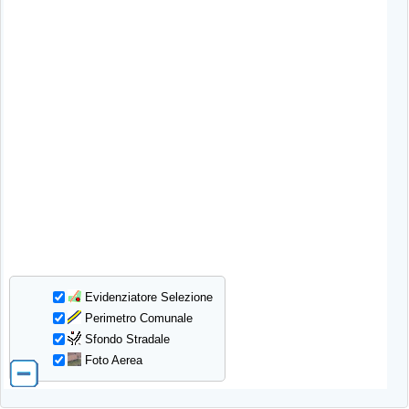
Evidenziatore Selezione
Perimetro Comunale
Sfondo Stradale
Foto Aerea