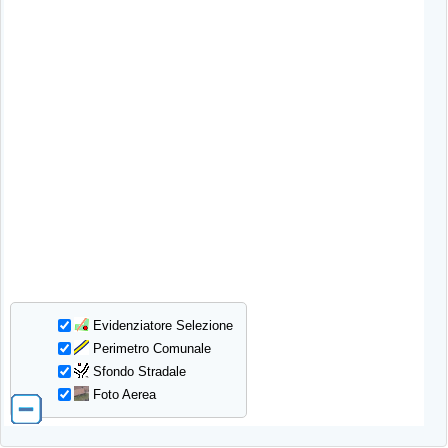
Evidenziatore Selezione
Perimetro Comunale
Sfondo Stradale
Foto Aerea