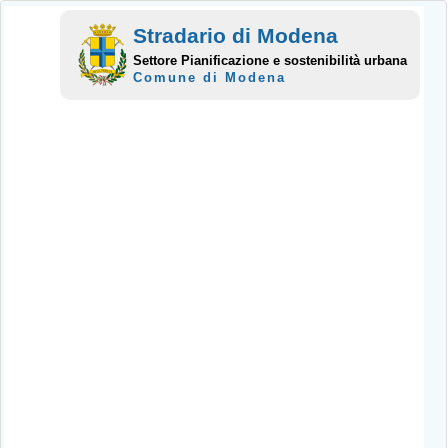
Stradario di Modena
Settore Pianificazione e sostenibilità urbana
Comune di Modena