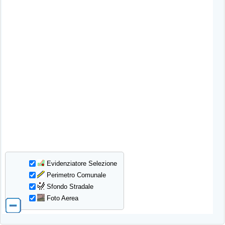
Evidenziatore Selezione
Perimetro Comunale
Sfondo Stradale
Foto Aerea