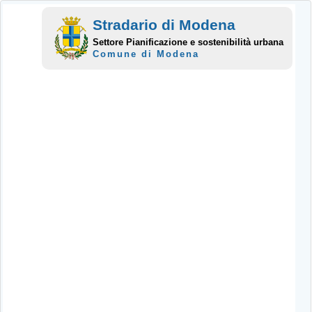
Stradario di Modena
Settore Pianificazione e sostenibilità urbana
Comune di Modena