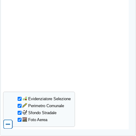
Evidenziatore Selezione
Perimetro Comunale
Sfondo Stradale
Foto Aerea