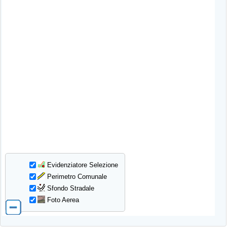
Evidenziatore Selezione
Perimetro Comunale
Sfondo Stradale
Foto Aerea