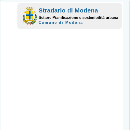
Stradario di Modena
Settore Pianificazione e sostenibilità urbana
Comune di Modena