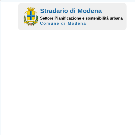
Stradario di Modena
Settore Pianificazione e sostenibilità urbana
Comune di Modena