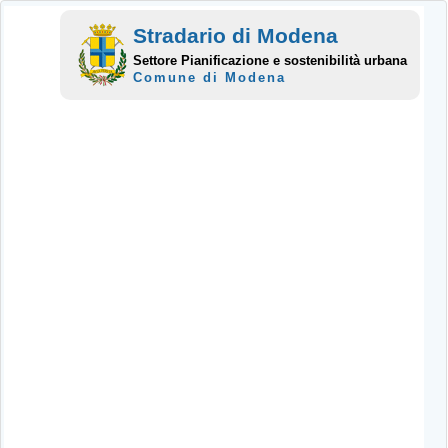
Stradario di Modena
Settore Pianificazione e sostenibilità urbana
Comune di Modena