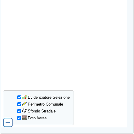
Evidenziatore Selezione
Perimetro Comunale
Sfondo Stradale
Foto Aerea