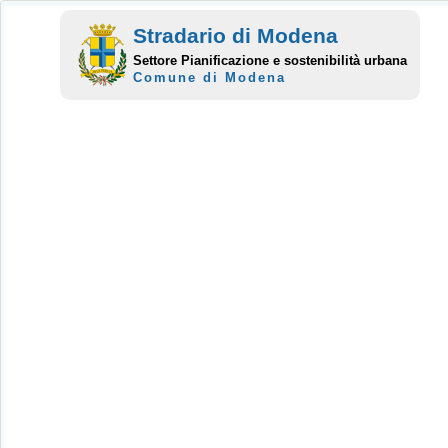
Stradario di Modena
Settore Pianificazione e sostenibilità urbana
Comune di Modena