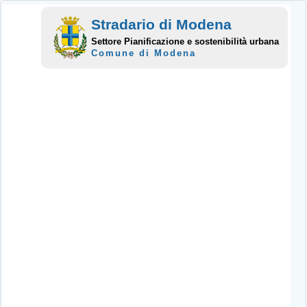
Stradario di Modena
Settore Pianificazione e sostenibilità urbana
Comune di Modena