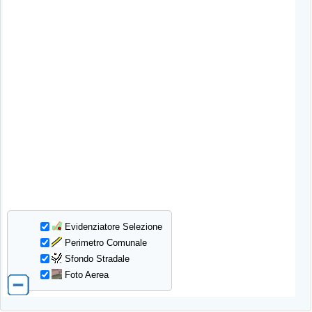
Evidenziatore Selezione
Perimetro Comunale
Sfondo Stradale
Foto Aerea