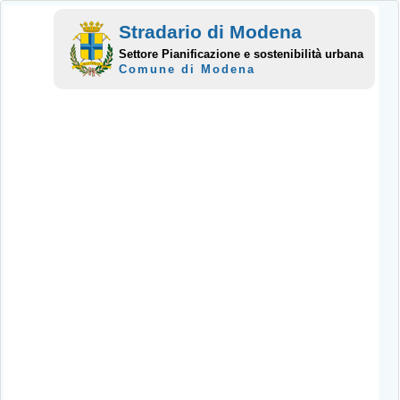
Stradario di Modena
Settore Pianificazione e sostenibilità urbana
Comune di Modena