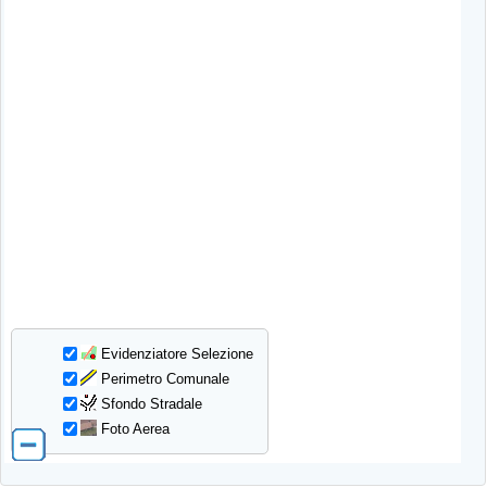
Evidenziatore Selezione
Perimetro Comunale
Sfondo Stradale
Foto Aerea