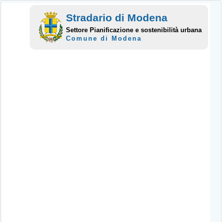
Stradario di Modena
Settore Pianificazione e sostenibilità urbana
Comune di Modena