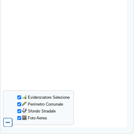
Evidenziatore Selezione
Perimetro Comunale
Sfondo Stradale
Foto Aerea