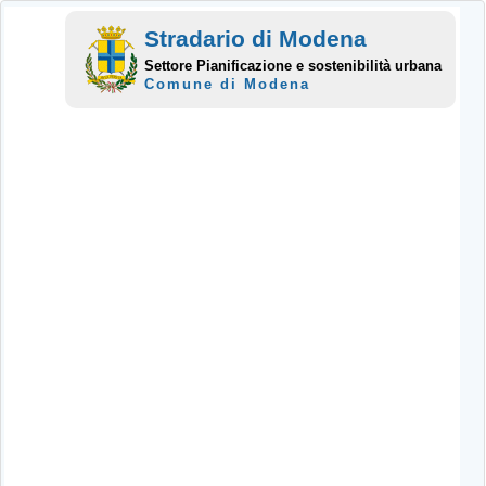
Stradario di Modena
Settore Pianificazione e sostenibilità urbana
Comune di Modena