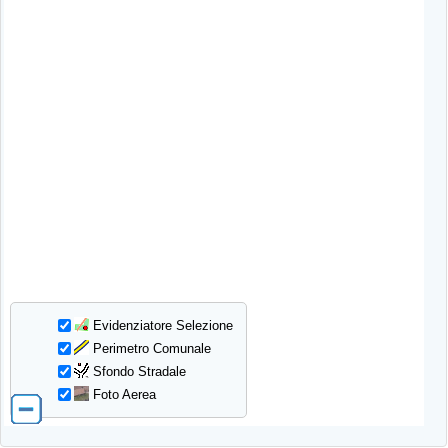
Evidenziatore Selezione
Perimetro Comunale
Sfondo Stradale
Foto Aerea