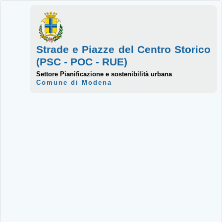
Strade e Piazze del Centro Storico
(PSC - POC - RUE)
Settore Pianificazione e sostenibilità urbana
Comune di Modena