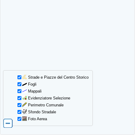
Strade e Piazze del Centro Storico
Fogli
Mappali
Evidenziatore Selezione
Perimetro Comunale
Sfondo Stradale
Foto Aerea