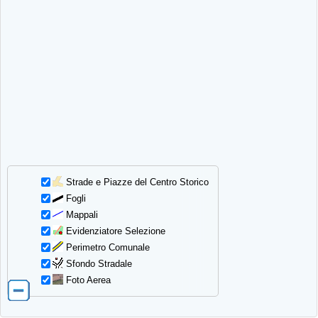
Strade e Piazze del Centro Storico
Fogli
Mappali
Evidenziatore Selezione
Perimetro Comunale
Sfondo Stradale
Foto Aerea