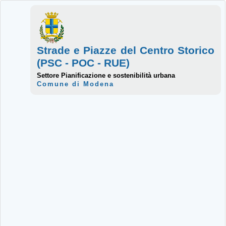
Strade e Piazze del Centro Storico
(PSC - POC - RUE)
Settore Pianificazione e sostenibilità urbana
Comune di Modena