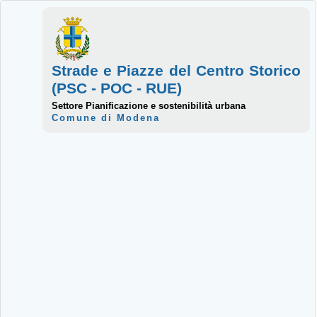
Strade e Piazze del Centro Storico
(PSC - POC - RUE)
Settore Pianificazione e sostenibilità urbana
Comune di Modena