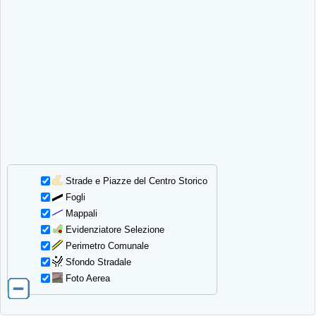
Strade e Piazze del Centro Storico
Fogli
Mappali
Evidenziatore Selezione
Perimetro Comunale
Sfondo Stradale
Foto Aerea