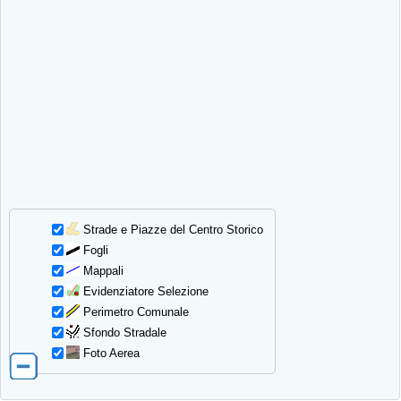
Strade e Piazze del Centro Storico
Fogli
Mappali
Evidenziatore Selezione
Perimetro Comunale
Sfondo Stradale
Foto Aerea