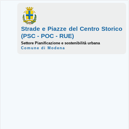
Strade e Piazze del Centro Storico
(PSC - POC - RUE)
Settore Pianificazione e sostenibilità urbana
Comune di Modena