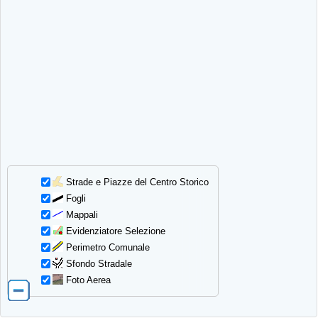
Strade e Piazze del Centro Storico
Fogli
Mappali
Evidenziatore Selezione
Perimetro Comunale
Sfondo Stradale
Foto Aerea