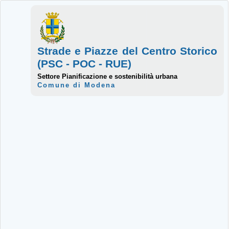
Strade e Piazze del Centro Storico
(PSC - POC - RUE)
Settore Pianificazione e sostenibilità urbana
Comune di Modena