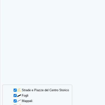
Strade e Piazze del Centro Storico
Fogli
Mappali