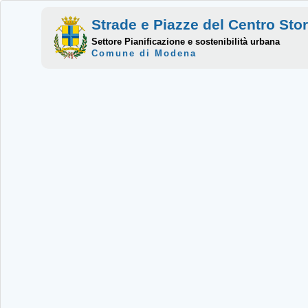
Strade e Piazze del Centro Sto
Settore Pianificazione e sostenibilità urbana
Comune di Modena