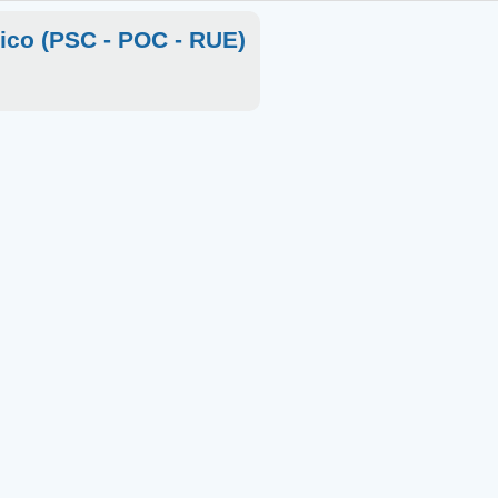
rico (PSC - POC - RUE)