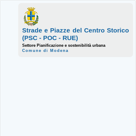
Strade e Piazze del Centro Storico
(PSC - POC - RUE)
Settore Pianificazione e sostenibilità urbana
Comune di Modena