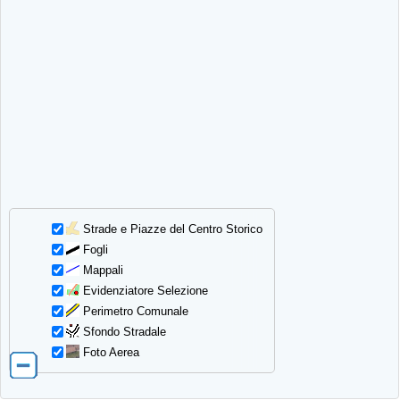
Strade e Piazze del Centro Storico
Fogli
Mappali
Evidenziatore Selezione
Perimetro Comunale
Sfondo Stradale
Foto Aerea