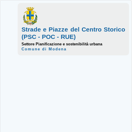
Strade e Piazze del Centro Storico
(PSC - POC - RUE)
Settore Pianificazione e sostenibilità urbana
Comune di Modena