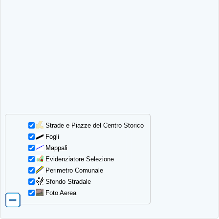
Strade e Piazze del Centro Storico
Fogli
Mappali
Evidenziatore Selezione
Perimetro Comunale
Sfondo Stradale
Foto Aerea