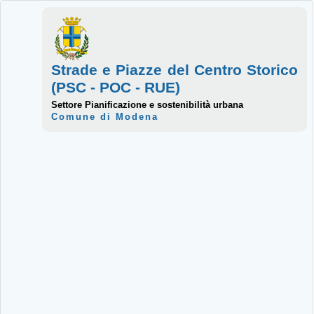
Strade e Piazze del Centro Storico
(PSC - POC - RUE)
Settore Pianificazione e sostenibilità urbana
Comune di Modena