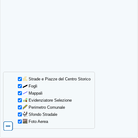
Strade e Piazze del Centro Storico
Fogli
Mappali
Evidenziatore Selezione
Perimetro Comunale
Sfondo Stradale
Foto Aerea