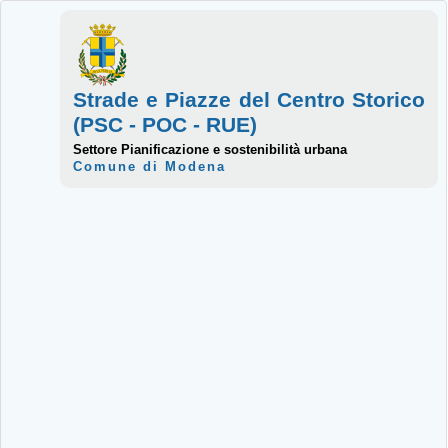
Strade e Piazze del Centro Storico
(PSC - POC - RUE)
Settore Pianificazione e sostenibilità urbana
Comune di Modena