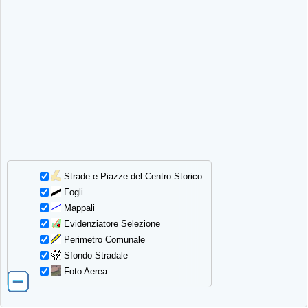
Strade e Piazze del Centro Storico
Fogli
Mappali
Evidenziatore Selezione
Perimetro Comunale
Sfondo Stradale
Foto Aerea