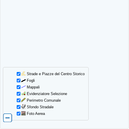
Strade e Piazze del Centro Storico
Fogli
Mappali
Evidenziatore Selezione
Perimetro Comunale
Sfondo Stradale
Foto Aerea