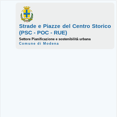
Strade e Piazze del Centro Storico
(PSC - POC - RUE)
Settore Pianificazione e sostenibilità urbana
Comune di Modena